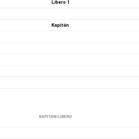
Libero 1
Kapitán
KAPITÁN/LIBERO