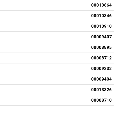
00013664
00010346
00010910
00009407
00008895
00008712
00009232
00009404
00013326
00008710