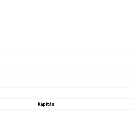
Kapitán