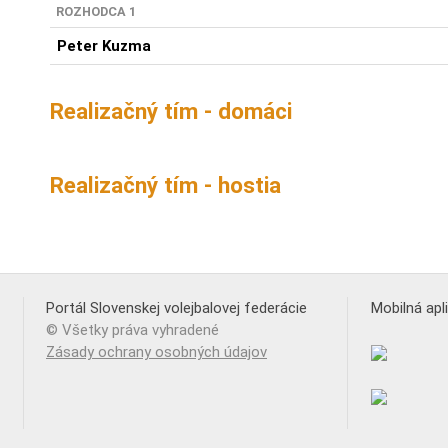
ROZHODCA 1
Peter Kuzma
Realizačný tím - domáci
Realizačný tím - hostia
Portál Slovenskej volejbalovej federácie
Mobilná apl
© Všetky práva vyhradené
Zásady ochrany osobných údajov